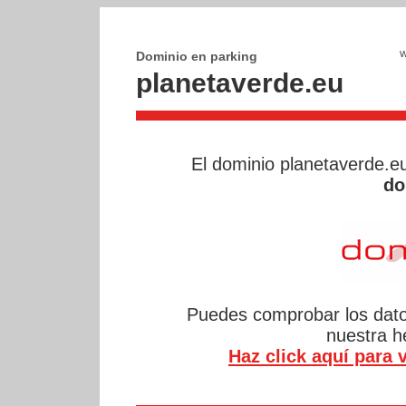
Dominio en parking
planetaverde.eu
El dominio planetaverde.e
do
Puedes comprobar los datos
nuestra 
Haz click aquí para v